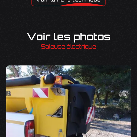
Voir les photos
Saleuse électrique