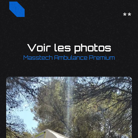
**
Voir les photos
Masstech Ambulance Premium