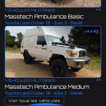
**
VÉHICULES MILITAIRES
Masstech Ambulance Basic
Toyota Land Cruiser 78 - Euro 3 - Diesel
<
4X4
>
**
VÉHICULES MILITAIRES
Masstech Ambulance Medium
Toyota Land Cruiser 78 - Euro 3 - Diesel
Voir tous les véhicules