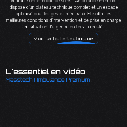
Véritable unité mobile de soins, l'Ambulance Premium
dispose d’un plateau technique complet et un espace
optimisé pour les gestes médicaux. Elle offre les
meilleures conditions d’intervention et de prise en charge
en situation d’urgence en terrain reculé.
Voir la fiche technique
L'essentiel en vidéo
Masstech Ambulance Premium