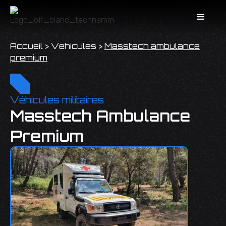
Accueil
>
Vehicules
>
Masstech ambulance
premium
Véhicules militaires
Masstech Ambulance
Premium