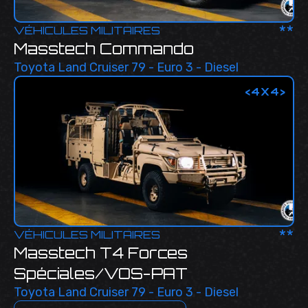
**
VÉHICULES MILITAIRES
Masstech Commando
Toyota Land Cruiser 79 - Euro 3 - Diesel
<
4X4
>
**
VÉHICULES MILITAIRES
Masstech T4 Forces
Spéciales/VOS-PAT
Toyota Land Cruiser 79 - Euro 3 - Diesel