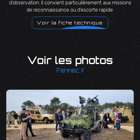
d’observation. Il convient particulièrement aux missions
de reconnaissance ou d’escorte rapide.
Voir la fiche technique
Voir les photos
Fennec II