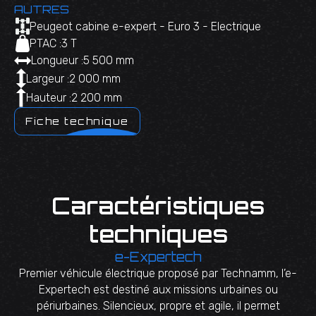
AUTRES
Peugeot cabine e-expert - Euro 3 - Electrique
PTAC :
3 T
Longueur :
5 500 mm
Largeur :
2 000 mm
Hauteur :
2 200 mm
Fiche technique
Caractéristiques
techniques
e-Expertech
Premier véhicule électrique proposé par Technamm, l’e-
Expertech est destiné aux missions urbaines ou
périurbaines. Silencieux, propre et agile, il permet