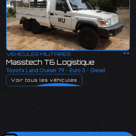
**
VÉHICULES MILITAIRES
Masstech T6 Logistique
Toyota Land Cruiser 79 - Euro 3 - Diesel
Voir tous les véhicules