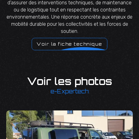
d’assurer des interventions techniques, de maintenance
ou de logistique tout en respectant les contraintes
environnementales. Une réponse concrète aux enjeux de
mobilité durable pour les collectivités et les forces de
soutien.
Voir la fiche technique
Voir les photos
e-Expertech