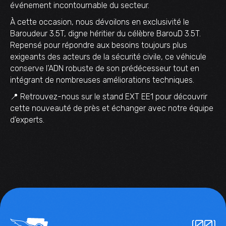
événement incontournable du secteur.
À cette occasion, nous dévoilons en exclusivité le
Baroudeur 3.5T, digne héritier du célèbre BarouD 3.5T.
Repensé pour répondre aux besoins toujours plus
exigeants des acteurs de la sécurité civile, ce véhicule
conserve l’ADN robuste de son prédécesseur tout en
intégrant de nombreuses améliorations techniques.
📍 Retrouvez-nous sur le stand EXT EE1 pour découvrir
cette nouveauté de près et échanger avec notre équipe
d’experts.
(00)