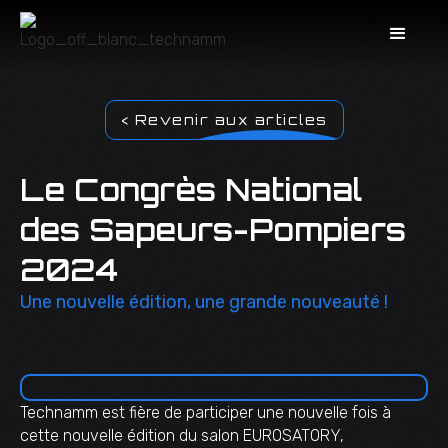
< Revenir aux articles
Le Congrès National
des Sapeurs-Pompiers
2024
Une nouvelle édition, une grande nouveauté !
Technamm est fière de participer une nouvelle fois à
cette nouvelle édition du salon EUROSATORY,