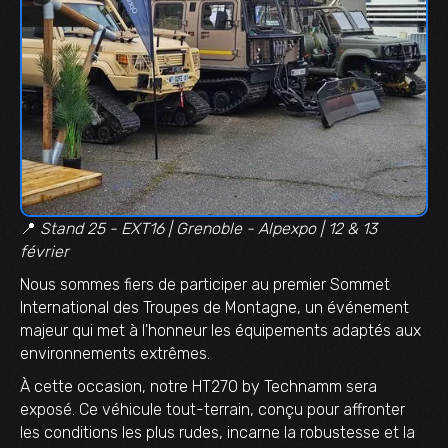
📍
Stand 25 - EXT16 | Grenoble - Alpexpo | 12 & 13
février
Nous sommes fiers de participer au premier Sommet
International des Troupes de Montagne, un événement
majeur qui met à l'honneur les équipements adaptés aux
environnements extrêmes.
À cette occasion, notre HT270 by Technamm sera
exposé. Ce véhicule tout-terrain, conçu pour affronter
les conditions les plus rudes, incarne la robustesse et la