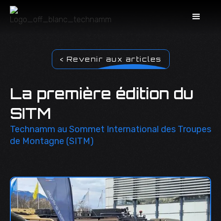
< Revenir aux articles
La première édition du
SITM
Technamm au Sommet International des Troupes
de Montagne (SITM)