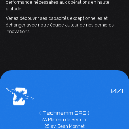
performance nécessaires aux opérations en haute
altitude.
Venez découvrir ses capacités exceptionnelles et
échanger avec notre équipe autour de nos dernières
innovations.
(00)
( Technamm SAS )
ZA Plateau de Bertoire
25 av. Jean Monnet