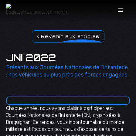
< Revenir aux articles
JNI 2022
Présents aux Journées Nationales de l’Infanterie
: nos véhicules au plus près des forces engagées
Chaque année, nous avons plaisir à participer aux
Journées Nationales de l’Infanterie (JNI) organisées à
Draguignan. Ce rendez-vous incontournable du monde
militaire est l’occasion pour nous d’exposer certains de