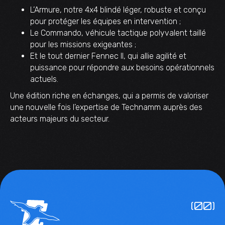
L’Armure, notre 4x4 blindé léger, robuste et conçu
pour protéger les équipes en intervention ;
Le Commando, véhicule tactique polyvalent taillé
pour les missions exigeantes ;
Et le tout dernier Fennec II, qui allie agilité et
puissance pour répondre aux besoins opérationnels
actuels.
Une édition riche en échanges, qui a permis de valoriser
une nouvelle fois l’expertise de Technamm auprès des
acteurs majeurs du secteur.
(00)