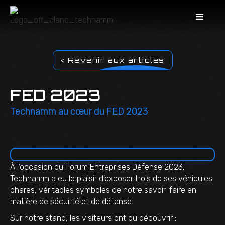
< Revenir aux articles
FED 2023
Technamm au cœur du FED 2023
À l’occasion du Forum Entreprises Défense 2023,
Technamm a eu le plaisir d’exposer trois de ses véhicules
phares, véritables symboles de notre savoir-faire en
matière de sécurité et de défense.
Sur notre stand, les visiteurs ont pu découvrir :