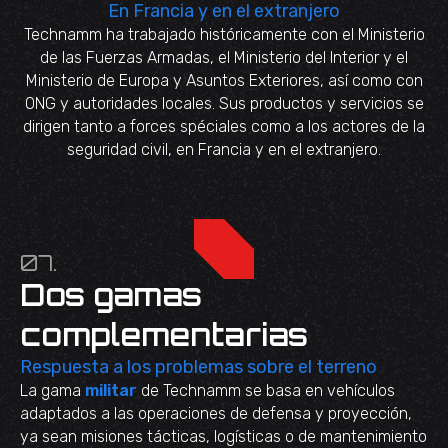
En Francia y en el extranjero
Technamm ha trabajado históricamente con el Ministerio
de las Fuerzas Armadas, el Ministerio del Interior y el
Ministerio de Europa y Asuntos Exteriores, así como con
ONG y autoridades locales. Sus productos y servicios se
dirigen tanto a forces spéciales como a los actores de la
seguridad civil, en Francia y en el extranjero.
07.
Dos gamas
complementarias
Respuesta a los problemas sobre el terreno
La gama
militar
de Technamm se basa en vehículos
adaptados a las operaciones de defensa y proyección,
ya sean misiones tácticas, logísticas o de mantenimiento