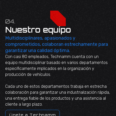
04.
Nuestro equipo
Multidisciplinares, apasionados y
comprometidos, colaboran estrechamente para
garantizar una calidad óptima.
Con casi 80 empleados, Technamm cuenta con un
equipo multidisciplinar basado en varios departamentos
específicamente implicados en la organización y
producción de vehículos.
Cada uno de estos departamentos trabaja en estrecha
colaboración para garantizar una industrialización rápida,
una entrega fiable de los productos y una asistencia al
cliente a largo plazo.
Únete a Technamm