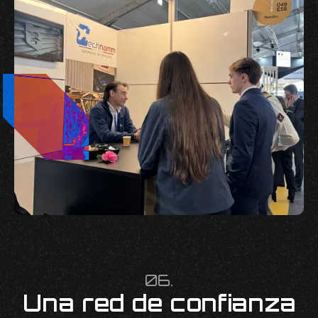
06.
Una red de confianza