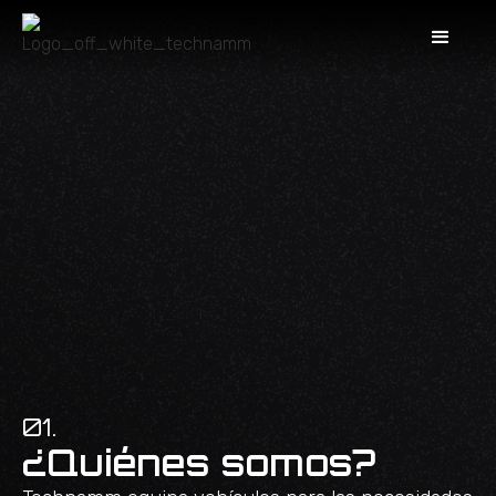
01.
¿Quiénes somos?