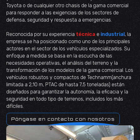
Toyota o de cualquier otro chasis de la gama comercial
para responder a las exigencias de los sectores de
defensa, seguridad y respuesta a emergencias.
Reconocida por su experiencia
técnica
e
industrial
, la
empresa se ha posicionado como uno de los principales
actores en el sector de los vehículos especializados. Su
enfoque a medida se basa en la escucha de las
necesidades operativas, el análisis del terreno y la
transformación de los modelos de la gama comercial. Los
vehículos robustos y compactos de Technamm(anchura
limitada a 2,10 m, PTAC de hasta 7,5 toneladas) están
diseñados para garantizar la autonomía, la eficacia y la
seguridad en todo tipo de terrenos, incluidos los más
difíciles.
Póngase en contacto con nosotros