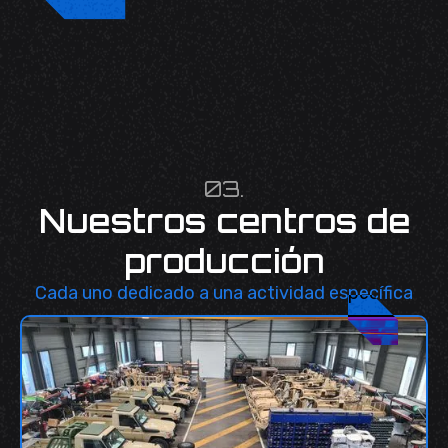
03.
Nuestros centros de
producción
Cada uno dedicado a una actividad específica