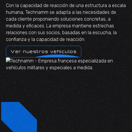
Con la capacidad de reacción de una estructura a escala
humana, Technamm se adapta a las necesidades de
cada cliente proponiendo soluciones concretas, a
medida y eficaces. La empresa mantiene estrechas
relaciones con sus socios, basadas en la escucha, la
confianza y la capacidad de reacción.
Ver nuestros vehículos