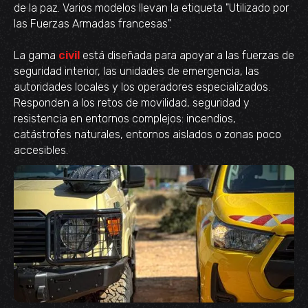
de la paz. Varios modelos llevan la etiqueta "Utilizado por
las Fuerzas Armadas francesas".
La gama
civil
está diseñada para apoyar a las fuerzas de
seguridad interior, las unidades de emergencia, las
autoridades locales y los operadores especializados.
Responden a los retos de movilidad, seguridad y
resistencia en entornos complejos: incendios,
catástrofes naturales, entornos aislados o zonas poco
accesibles.