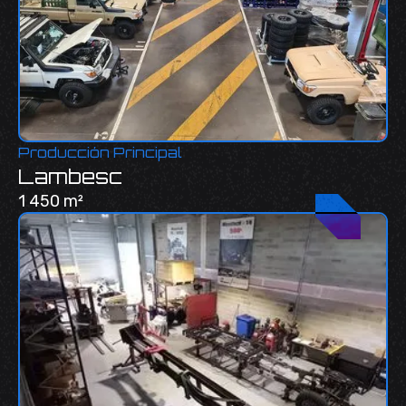
Producción Principal
Lambesc
1 450 m²