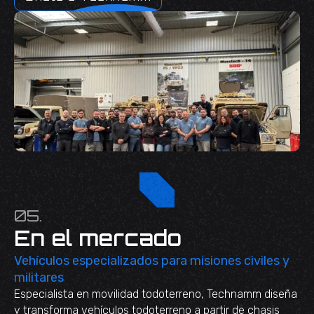
05.
En el mercado
Vehículos especializados para misiones civiles y
militares
Especialista en movilidad todoterreno, Technamm diseña
y transforma vehículos todoterreno a partir de chasis