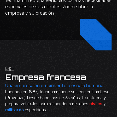
Technamm equipa vehículos para las necesidades
especiales de sus clientes. Zoom sobre la
empresa y su creación.
02.
Empresa francesa
Una empresa en crecimiento a escala humana
Fundada en 1987, Technamm tiene su sede en Lambesc
(Provenza). Desde hace más de 35 años, transforma y
prepara vehículos para responder a misiones
civiles
y
militares
específicas.