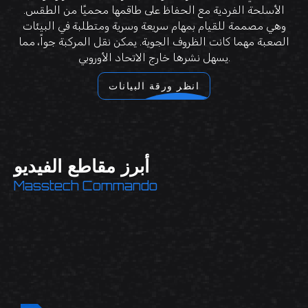
الأسلحة الفردية مع الحفاظ على طاقمها محميًا من الطقس.
وهي مصممة للقيام بمهام سريعة وسرية ومتطلبة في البيئات
الصعبة مهما كانت الظروف الجوية. يمكن نقل المركبة جواً، مما
يسهل نشرها خارج الاتحاد الأوروبي.
انظر ورقة البيانات
أبرز مقاطع الفيديو
Masstech Commando