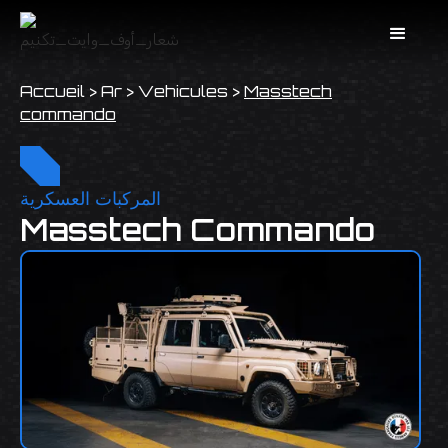
Accueil
>
Ar
>
Vehicules
>
Masstech
commando
المركبات العسكرية
Masstech Commando