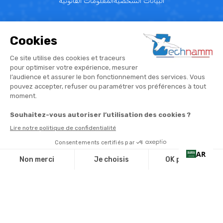
البيانات الشخصية
المعلومات القانونية
AR