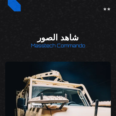
**
شاهد الصور
Masstech Commando