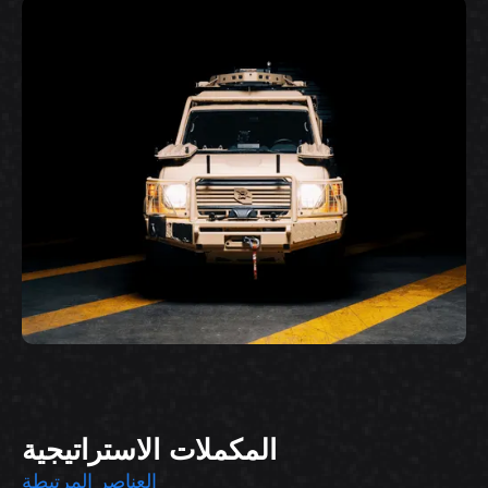
المكملات الاستراتيجية
العناصر المرتبطة