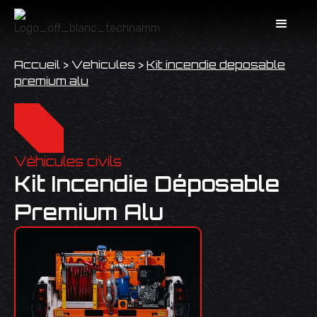
Accueil
>
Vehicules
>
Kit incendie deposable
premium alu
Véhicules civils
Kit Incendie Déposable
Premium Alu