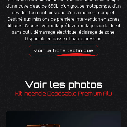
d'une cuve d'eau de 650L, d’un groupe motopompe, d’un
dévidoir tournant ainsi que d'un armement complet.
Destiné aux missions de première intervention en zones
difficiles d'accès. Verrouillage/déverrouillage rapide du kit
sans outil, démarrage électrique, éclairage de zone.
Disponible en basse et haute pression.
Voir la fiche technique
Voir les photos
Kit Incendie Déposable Premium Alu