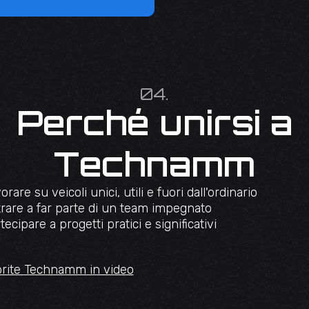
04.
Perché unirsi a
Technamm
orare su veicoli unici, utili e fuori dall'ordinario
rare a far parte di un team impegnato
tecipare a progetti pratici e significativi
rite Technamm in video