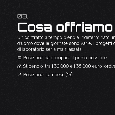
03.
Cosa offriamo
Un contratto a tempo pieno e indeterminato, i
d'uomo dove le giornate sono varie, i progetti 
di laboratorio seria ma rilassata.
📅 Posizione da occupare il prima possibile
💰 Stipendio: tra i 30.000 e i 35.000 euro lordi
📍 Posizione: Lambesc (13)