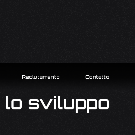
Reclutamento
Contatto
 lo sviluppo