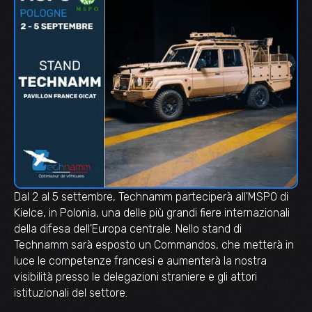
Dal 2 al 5 settembre, Technamm parteciperà all'MSPO di
Kielce, in Polonia, una delle più grandi fiere internazionali
della difesa dell'Europa centrale. Nello stand di
Technamm sarà esposto un Commandos, che metterà in
luce le competenze francesi e aumenterà la nostra
visibilità presso le delegazioni straniere e gli attori
istituzionali del settore.