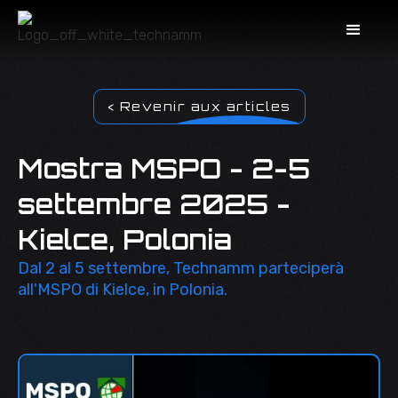
< Revenir aux articles
Mostra MSPO - 2-5
settembre 2025 -
Kielce, Polonia
Dal 2 al 5 settembre, Technamm parteciperà
all'MSPO di Kielce, in Polonia.