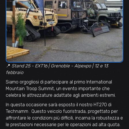
📍
Stand 25 - EXT16 | Grenoble - Alpexpo | 12 e 13
febbraio
Siamo orgogliosi di partecipare al primo International
Mountain Troop Summit, un evento importante che
celebra le attrezzature adattate agli ambienti estremi.
In questa occasione sarà esposto il nostro HT270 di
Technamm . Questo veicolo fuoristrada, progettato per
affrontare le condizioni più difficili, incarna la robustezza e
le prestazioni necessarie per le operazioni ad alta quota.