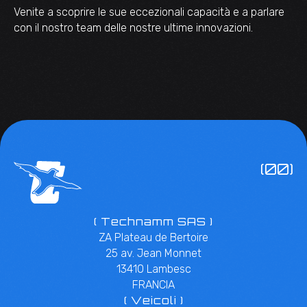
Venite a scoprire le sue eccezionali capacità e a parlare
con il nostro team delle nostre ultime innovazioni.
(00)
( Technamm SAS )
ZA Plateau de Bertoire
25 av. Jean Monnet
13410 Lambesc
FRANCIA
( Veicoli )