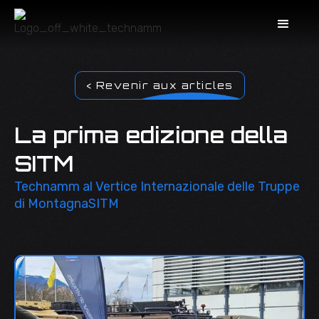
< Revenir aux articles
La prima edizione della
SITM
Technamm al Vertice Internazionale delle Truppe
di MontagnaSITM