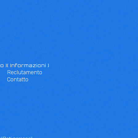
o )
( Informazioni )
Reclutamento
Contatto