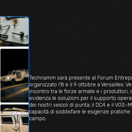
Technamm sarà presente al Forum Entrepr
organizzato l'8 e il 9 ottobre a Versailles. V
incontro tra le forze armate e i produttori,
evidenza le soluzioni per il supporto oper
dei nostri veicoli di punta: il DC4 e il VOS
capacità di soddisfare le esigenze pratiche 
campo.